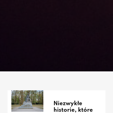
Niezwykłe
historie, które