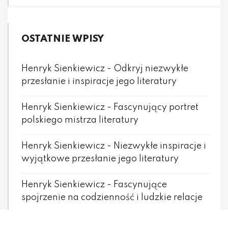
OSTATNIE WPISY
Henryk Sienkiewicz - Odkryj niezwykłe
przesłanie i inspiracje jego literatury
Henryk Sienkiewicz - Fascynujący portret
polskiego mistrza literatury
Henryk Sienkiewicz - Niezwykłe inspiracje i
wyjątkowe przesłanie jego literatury
Henryk Sienkiewicz - Fascynujące
spojrzenie na codzienność i ludzkie relacje
Henryk Sienkiewicz - Intrygujące i