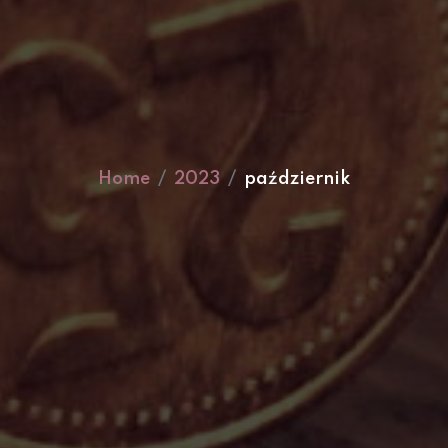
Home
2023
październik