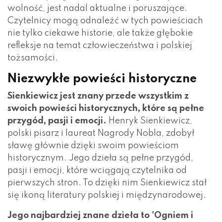
wolność, jest nadal aktualne i poruszające.
Czytelnicy mogą odnaleźć w tych powieściach
nie tylko ciekawe historie, ale także głębokie
refleksje na temat człowieczeństwa i polskiej
tożsamości.
Niezwykłe powieści historyczne
Sienkiewicz jest znany przede wszystkim z
swoich powieści historycznych, które są pełne
przygód, pasji i emocji.
Henryk Sienkiewicz,
polski pisarz i laureat Nagrody Nobla, zdobył
sławę głównie dzięki swoim powieściom
historycznym. Jego dzieła są pełne przygód,
pasji i emocji, które wciągają czytelnika od
pierwszych stron. To dzięki nim Sienkiewicz stał
się ikoną literatury polskiej i międzynarodowej.
Jego najbardziej znane dzieła to 'Ogniem i