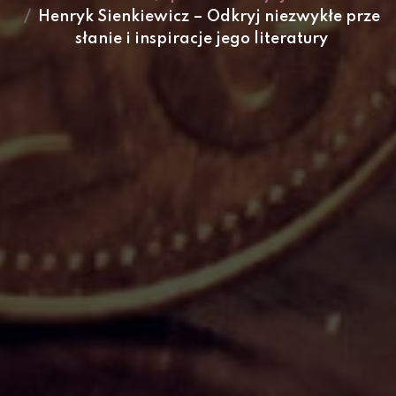
Henryk Sienkiewicz – Odkryj niezwykłe prze
słanie i inspiracje jego literatury