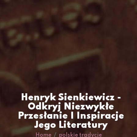
Henryk Sienkiewicz -
Odkryj Niezwykłe
Przesłanie I Inspiracje
Jego Literatury
Home
polskie tradycje