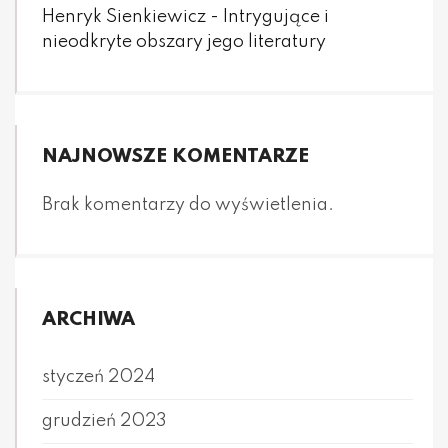
Henryk Sienkiewicz - Intrygujące i
nieodkryte obszary jego literatury
NAJNOWSZE KOMENTARZE
Brak komentarzy do wyświetlenia.
ARCHIWA
styczeń 2024
grudzień 2023