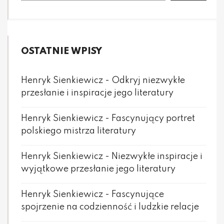
OSTATNIE WPISY
Henryk Sienkiewicz - Odkryj niezwykłe
przesłanie i inspiracje jego literatury
Henryk Sienkiewicz - Fascynujący portret
polskiego mistrza literatury
Henryk Sienkiewicz - Niezwykłe inspiracje i
wyjątkowe przesłanie jego literatury
Henryk Sienkiewicz - Fascynujące
spojrzenie na codzienność i ludzkie relacje