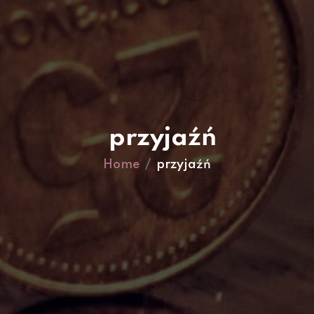
przyjaźń
Home
przyjaźń