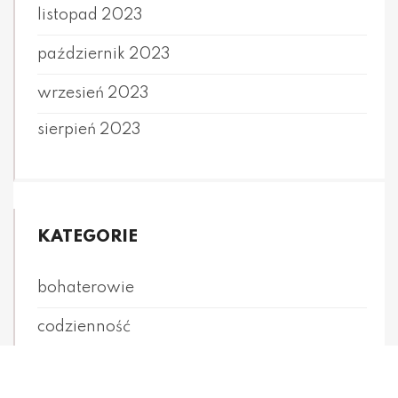
listopad 2023
październik 2023
wrzesień 2023
sierpień 2023
KATEGORIE
bohaterowie
codzienność
Henryk Sienkiewicz