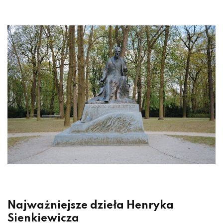
Najważniejsze dzieła Henryka
Sienkiewicza